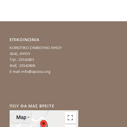
ΕΠΙΚΟΙΝΩΝΙΑ
ΚΟΙΝΟΤΙΚΟ ΣΥΜΒΟΥΛΙΟ ΑΨΙΟΥ
4542, ΑΨΙΟΥ
Τηλ : 25542801
Φαξ : 25542806
E-mail:
info@apsiou.org
ΠΟΥ ΘΑ ΜΑΣ ΒΡΕΙΤΕ