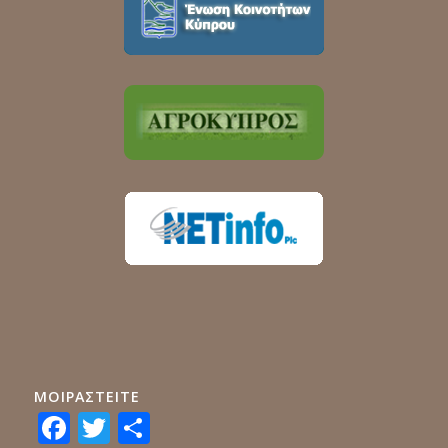
ΜΟΙΡΑΣTEITE
Facebook
Twitter
Share