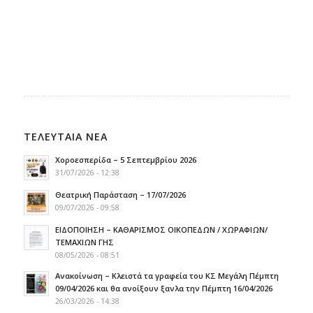
ΤΕΛΕΥΤΑΙΑ ΝΕΑ
Χοροεσπερίδα – 5 Σεπτεμβρίου 2026
31/07/2026 - 12:38
Θεατρική Παράσταση – 17/07/2026
09/07/2026 - 09:58
ΕΙΔΟΠΟΙΗΣΗ – ΚΑΘΑΡΙΣΜΟΣ ΟΙΚΟΠΕΔΩΝ / ΧΩΡΑΦΙΩΝ/
ΤΕΜΑΧΙΩΝ ΓΗΣ
08/05/2026 - 08:51
Ανακοίνωση – Κλειστά τα γραφεία του ΚΣ Μεγάλη Πέμπτη
09/04/2026 και θα ανοίξουν ξανλα την Πέμπτη 16/04/2026
26/03/2026 - 14:38