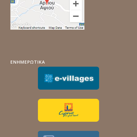
ΕΝΗΜΕΡΩΤΙΚΑ