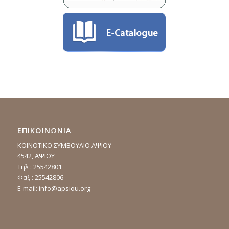
ΕΠΙΚΟΙΝΩΝΙΑ
ΚΟΙΝΟΤΙΚΟ ΣΥΜΒΟΥΛΙΟ ΑΨΙΟΥ
4542, ΑΨΙΟΥ
Τηλ : 25542801
Φαξ : 25542806
E-mail:
info@apsiou.org