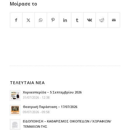
Μοίρασε το
ΤΕΛΕΥΤΑΙΑ ΝΕΑ
Χοροεσπερίδα – 5 Σεπτεμβρίου 2026
31/07/2026 - 12:38
Θεατρική Παράσταση – 17/07/2026
09/07/2026 - 09:58
ΕΙΔΟΠΟΙΗΣΗ – ΚΑΘΑΡΙΣΜΟΣ ΟΙΚΟΠΕΔΩΝ / ΧΩΡΑΦΙΩΝ/
ΤΕΜΑΧΙΩΝ ΓΗΣ