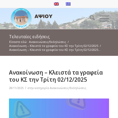
Τελευταίες ειδήσεις
Είσαστε εδώ:
Ανακοινώσεις/Εκδηλώσεις
/
Ανακοίνωση – Κλειστά τα γραφεία του ΚΣ την Τρίτη 02/12/2025
/
Ανακοίνωση – Κλειστά τα γραφεία του ΚΣ την Τρίτη 02/12/2025...
Ανακοίνωση – Κλειστά τα γραφεία
του ΚΣ την Τρίτη 02/12/2025
/
28/11/2025
στην κατηγορία
Ανακοινώσεις/Εκδηλώσεις