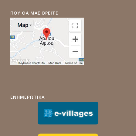
ΠΟΥ ΘΑ ΜΑΣ ΒΡΕΙΤΕ
ΕΝΗΜΕΡΩΤΙΚΑ