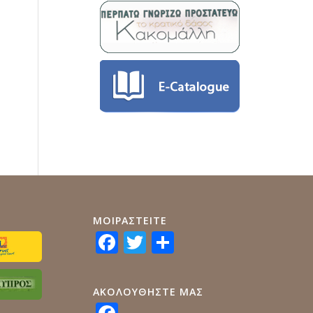
ΜΟΙΡΑΣTEITE
Facebook
Twitter
Share
ΑΚΟΛΟΥΘΗΣΤΕ ΜΑΣ