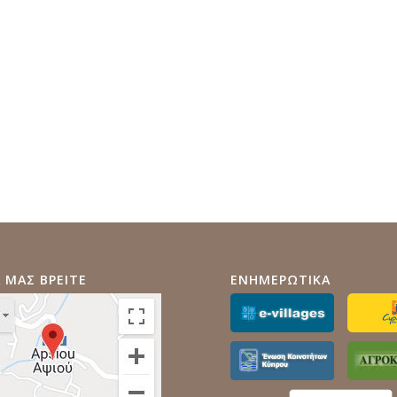
 ΜΑΣ ΒΡΕΙΤΕ
ΕΝΗΜΕΡΩΤΙΚΑ