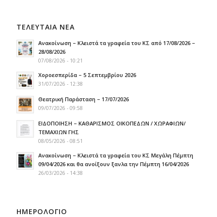
ΤΕΛΕΥΤΑΙΑ ΝΕΑ
Ανακοίνωση – Κλειστά τα γραφεία του ΚΣ από 17/08/2026 –
28/08/2026
07/08/2026 - 10:21
Χοροεσπερίδα – 5 Σεπτεμβρίου 2026
31/07/2026 - 12:38
Θεατρική Παράσταση – 17/07/2026
09/07/2026 - 09:58
ΕΙΔΟΠΟΙΗΣΗ – ΚΑΘΑΡΙΣΜΟΣ ΟΙΚΟΠΕΔΩΝ / ΧΩΡΑΦΙΩΝ/
ΤΕΜΑΧΙΩΝ ΓΗΣ
08/05/2026 - 08:51
Ανακοίνωση – Κλειστά τα γραφεία του ΚΣ Μεγάλη Πέμπτη
09/04/2026 και θα ανοίξουν ξανλα την Πέμπτη 16/04/2026
26/03/2026 - 14:38
ΗΜΕΡΟΛΟΓΙΟ