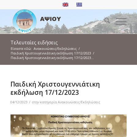
Τελευταίες ειδήσεις
Είσαστε εδώ:
Ανακοινώσεις/Εκδηλώσεις
/
Παιδική Χριστουγεννιάτικη εκδήλωση 17/12/2023
/
Παιδική Χριστουγεννιάτικη εκδήλωση 17/12/2023...
Παιδική Χριστουγεννιάτικη
εκδήλωση 17/12/2023
/
04/12/2023
στην κατηγορία
Ανακοινώσεις/Εκδηλώσεις