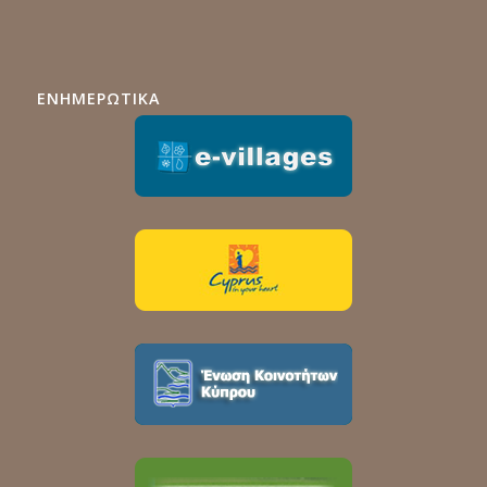
ΕΝΗΜΕΡΩΤΙΚΑ