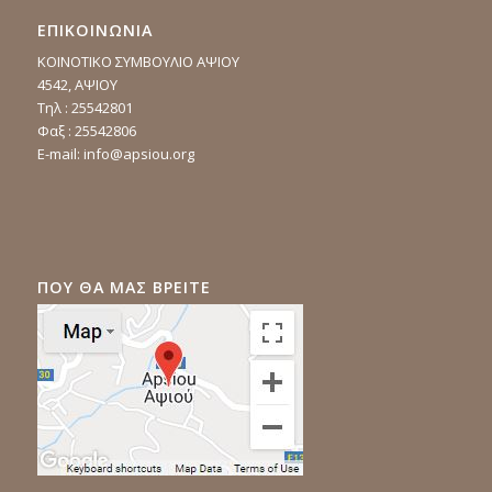
ΕΠΙΚΟΙΝΩΝΙΑ
ΚΟΙΝΟΤΙΚΟ ΣΥΜΒΟΥΛΙΟ ΑΨΙΟΥ
4542, ΑΨΙΟΥ
Τηλ : 25542801
Φαξ : 25542806
E-mail:
info@apsiou.org
ΠΟΥ ΘΑ ΜΑΣ ΒΡΕΙΤΕ