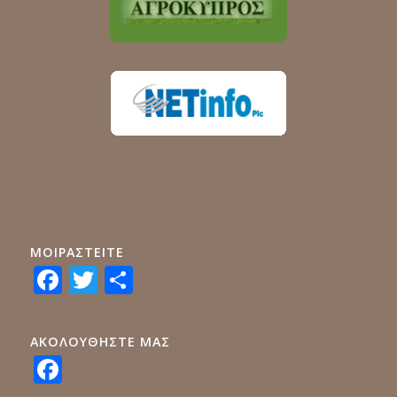
ΜΟΙΡΑΣTEITE
Facebook
Twitter
Share
ΑΚΟΛΟΥΘΗΣΤΕ ΜΑΣ
Facebook