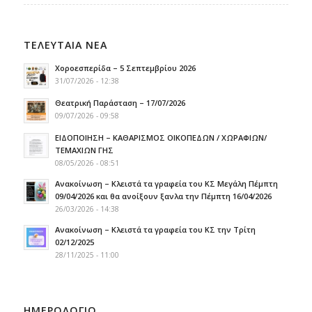
ΤΕΛΕΥΤΑΙΑ ΝΕΑ
Χοροεσπερίδα – 5 Σεπτεμβρίου 2026
31/07/2026 - 12:38
Θεατρική Παράσταση – 17/07/2026
09/07/2026 - 09:58
ΕΙΔΟΠΟΙΗΣΗ – ΚΑΘΑΡΙΣΜΟΣ ΟΙΚΟΠΕΔΩΝ / ΧΩΡΑΦΙΩΝ/
ΤΕΜΑΧΙΩΝ ΓΗΣ
08/05/2026 - 08:51
Ανακοίνωση – Κλειστά τα γραφεία του ΚΣ Μεγάλη Πέμπτη
09/04/2026 και θα ανοίξουν ξανλα την Πέμπτη 16/04/2026
26/03/2026 - 14:38
Ανακοίνωση – Κλειστά τα γραφεία του ΚΣ την Τρίτη
02/12/2025
28/11/2025 - 11:00
ΗΜΕΡΟΛΟΓΙΟ