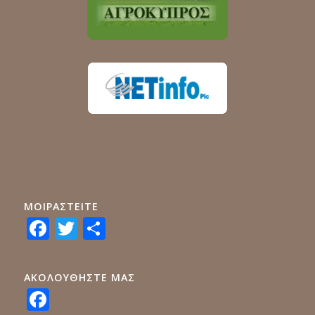
ΜΟΙΡΑΣTEITE
Facebook
Twitter
Share
ΑΚΟΛΟΥΘΗΣΤΕ ΜΑΣ
Facebook