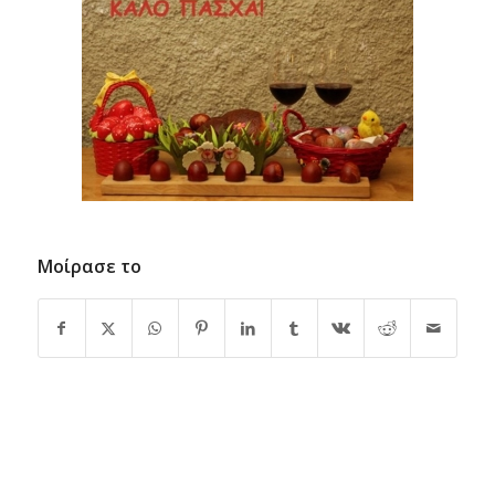
Μοίρασε το