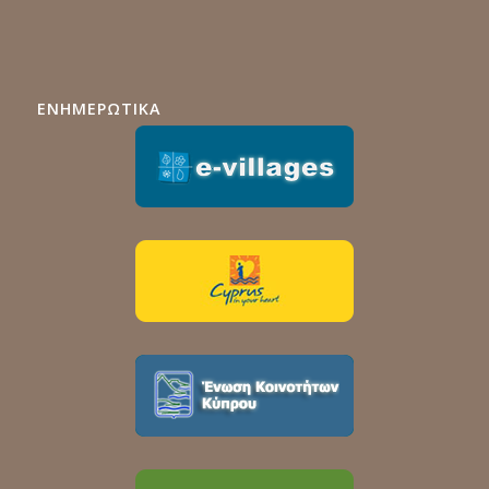
ΕΝΗΜΕΡΩΤΙΚΑ