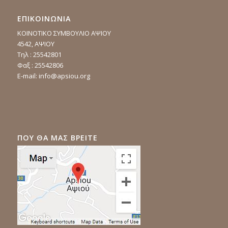
ΕΠΙΚΟΙΝΩΝΙΑ
ΚΟΙΝΟΤΙΚΟ ΣΥΜΒΟΥΛΙΟ ΑΨΙΟΥ
4542, ΑΨΙΟΥ
Τηλ : 25542801
Φαξ : 25542806
E-mail:
info@apsiou.org
ΠΟΥ ΘΑ ΜΑΣ ΒΡΕΙΤΕ