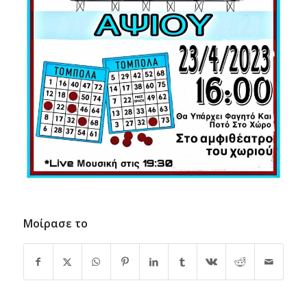
Μοίρασε το