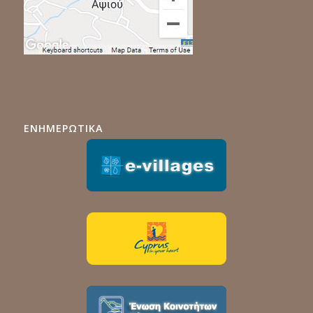
ΕΝΗΜΕΡΩΤΙΚΑ