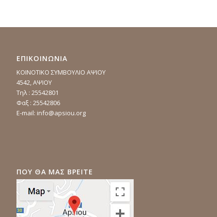
ΕΠΙΚΟΙΝΩΝΙΑ
ΚΟΙΝΟΤΙΚΟ ΣΥΜΒΟΥΛΙΟ ΑΨΙΟΥ
4542, ΑΨΙΟΥ
Τηλ : 25542801
Φαξ : 25542806
E-mail:
info@apsiou.org
ΠΟΥ ΘΑ ΜΑΣ ΒΡΕΙΤΕ