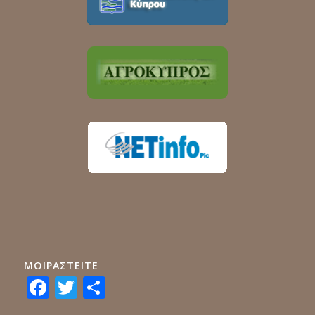
ΜΟΙΡΑΣTEITE
Facebook
Twitter
Share