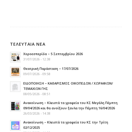
ΤΕΛΕΥΤΑΙΑ ΝΕΑ
Χοροεσπερίδα – 5 Σεπτεμβρίου 2026
31/07/2026 - 12:38
Θεατρική Παράσταση – 17/07/2026
09/07/2026 - 09:58
ΕΙΔΟΠΟΙΗΣΗ – ΚΑΘΑΡΙΣΜΟΣ ΟΙΚΟΠΕΔΩΝ / ΧΩΡΑΦΙΩΝ/
ΤΕΜΑΧΙΩΝ ΓΗΣ
08/05/2026 - 08:51
Ανακοίνωση – Κλειστά τα γραφεία του ΚΣ Μεγάλη Πέμπτη
09/04/2026 και θα ανοίξουν ξανλα την Πέμπτη 16/04/2026
26/03/2026 - 14:38
Ανακοίνωση – Κλειστά τα γραφεία του ΚΣ την Τρίτη
02/12/2025